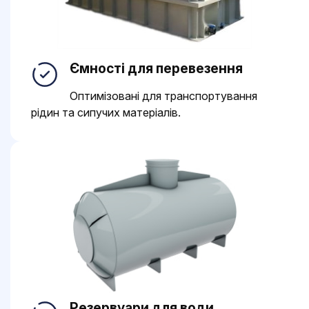
Ємності для перевезення
Оптимізовані для транспортування
рідин та сипучих матеріалів.
Резервуари для води