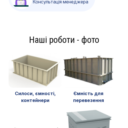
Консультація менеджера
Наші роботи - фото
Силоси, ємності,
Ємність для
контейнери
перевезення