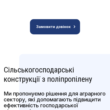
Замовити дзвінок
Сільськогосподарські
конструкції з поліпропілену
Ми пропонуємо рішення для аграрного
сектору, які допомагають підвищити
ефективність господарської