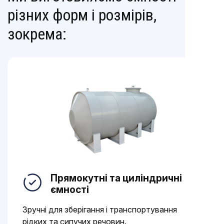
різних форм і розмірів,
зокрема:
Прямокутні та циліндричні
ємності
Зручні для зберігання і транспортування
рідких та сипучих речовин.