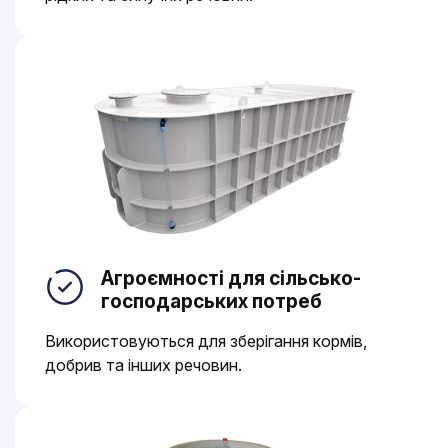
Агроємності для сільсько-
господарських потреб
Використовуються для зберігання кормів,
добрив та інших речовин.