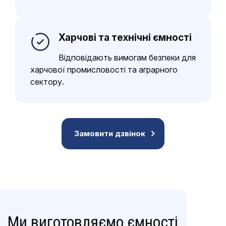
Харчові та технічні ємності
Відповідають вимогам безпеки для
харчової промисловості та аграрного
сектору.
Замовити дзвінок
Ми виготовляємо ємності