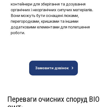
контейнери для зберігання та дозування
органічних і неорганічних сипучих матеріалів.
Вони можуть бути оснащені люками,
перегородками, кришками та іншими
додатковими елементами для полегшення
роботи.
Замовити дзвінок
Переваги очисних споруд BIO