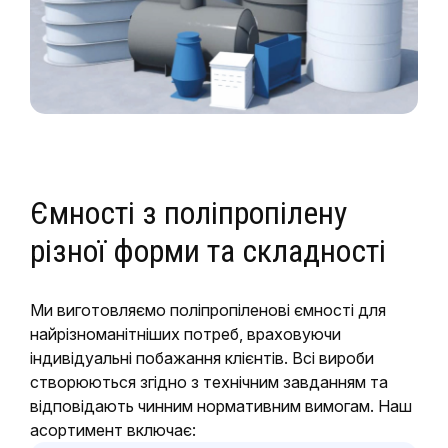
Ємності з поліпропілену
різної форми та складності
Ми виготовляємо поліпропіленові ємності для
найрізноманітніших потреб, враховуючи
індивідуальні побажання клієнтів. Всі вироби
створюються згідно з технічним завданням та
відповідають чинним нормативним вимогам. Наш
асортимент включає: