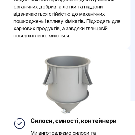
органічних добрив, а лотки та піддони
відзначаються стійкістю до механічних
пошкоджень і впливу хімікатів. Підходять для
харчових продуктів, а завдяки глянцевій
поверхні легко миються.
Силоси, ємності, контейнери
Ми виготовляємо силоси та