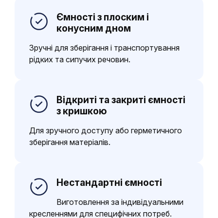
Ємності з плоским і
конусним дном
Зручні для зберігання і транспортування
рідких та сипучих речовин.
Відкриті та закриті ємності
з кришкою
Для зручного доступу або герметичного
зберігання матеріалів.
Нестандартні ємності
Виготовлення за індивідуальними
кресленнями для специфічних потреб.