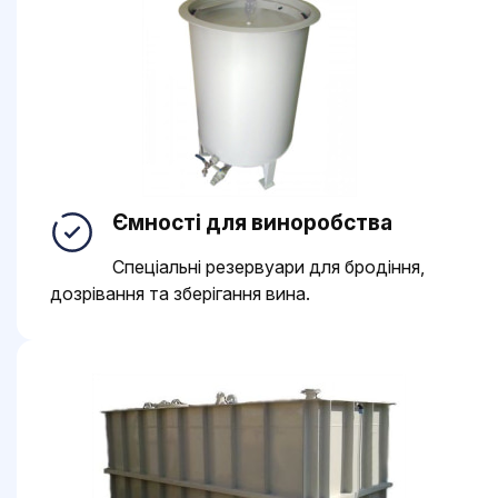
Ємності для виноробства
Спеціальні резервуари для бродіння,
дозрівання та зберігання вина.