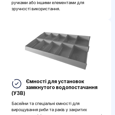
ручками або іншими елементами для
зручності використання.
Ємності для установок
замкнутого водопостачання
(УЗВ)
Басейни та спеціальні ємності для
вирощування риби та раків у закритих