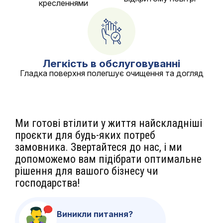
кресленнями
Легкість в обслуговуванні
Гладка поверхня полегшує очищення та догляд
Ми готові втілити у життя найскладніші
проєкти для будь-яких потреб
замовника. Звертайтеся до нас, і ми
допоможемо вам підібрати оптимальне
рішення для вашого бізнесу чи
господарства!
Виникли питання?