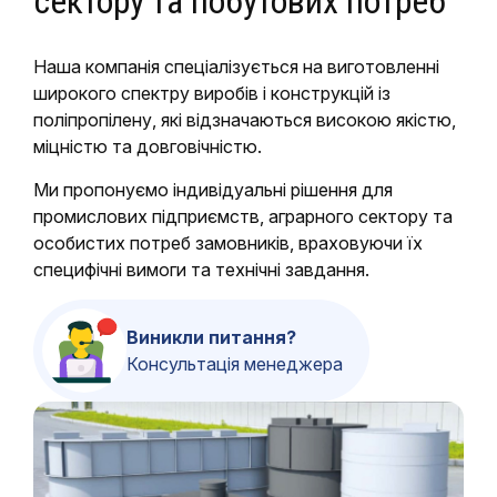
сектору та побутових потреб
Наша компанія спеціалізується на виготовленні
широкого спектру виробів і конструкцій із
поліпропілену, які відзначаються високою якістю,
міцністю та довговічністю.
Ми пропонуємо індивідуальні рішення для
промислових підприємств, аграрного сектору та
особистих потреб замовників, враховуючи їх
специфічні вимоги та технічні завдання.
Виникли питання?
Консультація менеджера