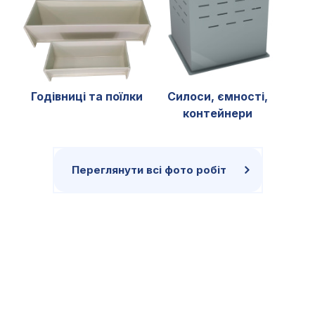
Годівниці та поїлки
Силоси, ємності,
контейнери
Переглянути всі фото робіт