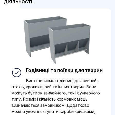
діяльності.
Годівниці та поїлки для тварин
Виготовляємо годівниці для свиней,
птахів, кроликів, риб та інших тварин. Вони
можуть бути як звичайного, так і бункерного
типу. Розмір і кількість кормових місць
визначаються замовником. Додатково
можна укомплектувати вироби кришками,