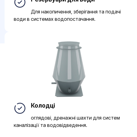
Для накопичення, зберігання та подачі
води в системах водопостачання.
Колодці
оглядові, дренажні шахти для систем
каналізації та водовідведення.